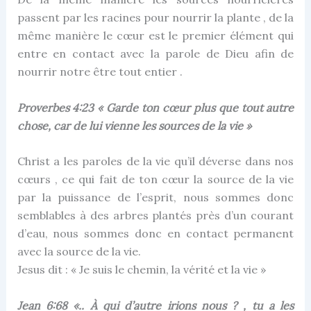
passent par les racines pour nourrir la plante , de la
même manière le cœur est le premier élément qui
entre en contact avec la parole de Dieu afin de
nourrir notre être tout entier .
Proverbes 4:23 « Garde ton cœur plus que tout autre
chose, car de lui vienne les sources de la vie »
Christ a les paroles de la vie qu’il déverse dans nos
cœurs , ce qui fait de ton cœur la source de la vie
par la puissance de l’esprit, nous sommes donc
semblables à des arbres plantés près d’un courant
d’eau, nous sommes donc en contact permanent
avec la source de la vie.
Jesus dit : « Je suis le chemin, la vérité et la vie »
Jean 6:68 «.. À qui d’autre irions nous ? , tu a les