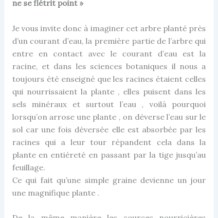
ne se flétrit point »
Je vous invite donc à imaginer cet arbre planté près
d’un courant d’eau, la première partie de l’arbre qui
entre en contact avec le courant d’eau est la
racine, et dans les sciences botaniques il nous a
toujours été enseigné que les racines étaient celles
qui nourrissaient la plante , elles puisent dans les
sels minéraux et surtout l’eau , voilà pourquoi
lorsqu’on arrose une plante , on déverse l’eau sur le
sol car une fois déversée elle est absorbée par les
racines qui a leur tour répandent cela dans la
plante en entièreté en passant par la tige jusqu’au
feuillage.
Ce qui fait qu’une simple graine devienne un jour
une magnifique plante .
De la même manière les sources nourricières