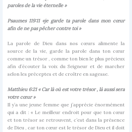
paroles de la vie éternelle »
Psaumes 119:11 «je garde ta parole dans mon cœur
afin de ne pas pêcher contre toi »
La parole de Dieu dans nos cœurs alimente la
source de la vie, garde la parole dans ton cœur
comme un trésor , comme ton bien le plus précieux
afin d’écouter la voix du Seigneur et de marcher
selon les préceptes et de croître en sagesse.
Matthieu 6:21 « Car là où est votre trésor , là aussi sera
votre cœur »
Il y’a une jeune femme que j’apprécie énormément
qui a dit : « Le meilleur endroit pour que ton cœur
et ton trésor se retrouvent, c’est dans la présence
de Dieu , car ton cœur est le trésor de Dieu et il doit