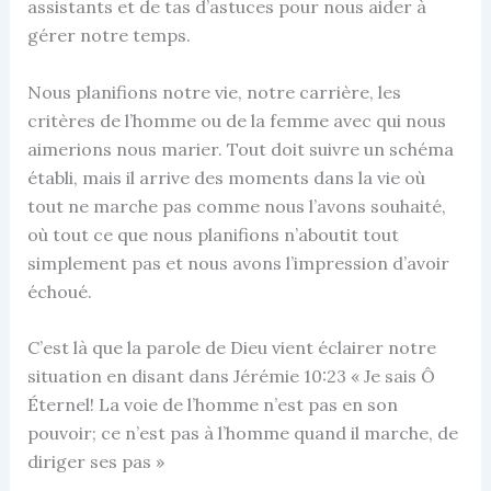
assistants et de tas d’astuces pour nous aider à
gérer notre temps.
Nous planifions notre vie, notre carrière, les
critères de l’homme ou de la femme avec qui nous
aimerions nous marier. Tout doit suivre un schéma
établi, mais il arrive des moments dans la vie où
tout ne marche pas comme nous l’avons souhaité,
où tout ce que nous planifions n’aboutit tout
simplement pas et nous avons l’impression d’avoir
échoué.
C’est là que la parole de Dieu vient éclairer notre
situation en disant dans Jérémie 10:23 « Je sais Ô
Éternel! La voie de l’homme n’est pas en son
pouvoir; ce n’est pas à l’homme quand il marche, de
diriger ses pas »