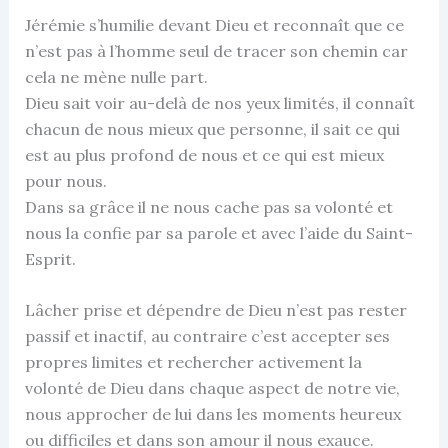
Jérémie s’humilie devant Dieu et reconnaît que ce
n’est pas à l’homme seul de tracer son chemin car
cela ne mène nulle part.
Dieu sait voir au-delà de nos yeux limités, il connaît
chacun de nous mieux que personne, il sait ce qui
est au plus profond de nous et ce qui est mieux
pour nous.
Dans sa grâce il ne nous cache pas sa volonté et
nous la confie par sa parole et avec l’aide du Saint-
Esprit.
Lâcher prise et dépendre de Dieu n’est pas rester
passif et inactif, au contraire c’est accepter ses
propres limites et rechercher activement la
volonté de Dieu dans chaque aspect de notre vie,
nous approcher de lui dans les moments heureux
ou difficiles et dans son amour il nous exauce.