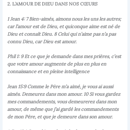
2. L’AMOUR DE DIEU DANS NOS CŒURS
1 Jean 4: 7 Bien-aimés, aimons nous les uns les autres;
car l’amour est de Dieu, et quiconque aime est né de
Dieu et connaît Dieu. 8 Celui qui n’aime pas n’a pas
connu Dieu, car Dieu est amour.
Phil 1: 9 Et ce que je demande dans mes prières, c’est
que votre amour augmente de plus en plus en
connaissance et en pleine intelligence
Jean 15:9 Comme le Père m’a aimé, je vous ai aussi
aimés. Demeurez dans mon amour. 10 Si vous gardez
mes commandements, vous demeurerez dans mon
amour, de même que j’ai gardé les commandements
de mon Père, et que je demeure dans son amour.