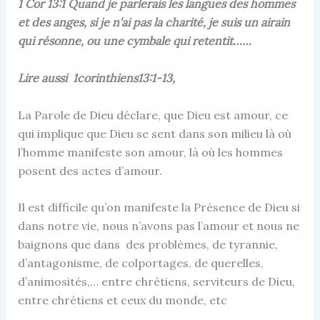
1 Cor 13:1 Quand je parlerais les langues des hommes
et des anges, si je n’ai pas la charité, je suis un airain
qui résonne, ou une cymbale qui retentit……
Lire aussi 1corinthiens13:1-13,
La Parole de Dieu déclare, que Dieu est amour, ce
qui implique que Dieu se sent dans son milieu là où
l’homme manifeste son amour, là où les hommes
posent des actes d’amour.
Il est difficile qu’on manifeste la Présence de Dieu si
dans notre vie, nous n’avons pas l’amour et nous ne
baignons que dans des problèmes, de tyrannie,
d’antagonisme, de colportages, de querelles,
d’animosités,… entre chrétiens, serviteurs de Dieu,
entre chrétiens et ceux du monde, etc