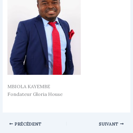
MBIOLA KAYEMBE
Fondateur Gloria House
PRÉCÉDENT
SUIVANT