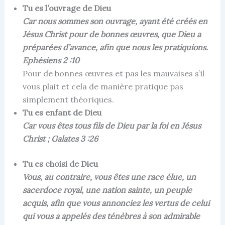
Tu es l’ouvrage de Dieu
Car nous sommes son ouvrage, ayant été créés en
Jésus Christ pour de bonnes œuvres, que Dieu a
préparées d’avance, afin que nous les pratiquions.
Ephésiens 2 :10
Pour de bonnes œuvres et pas les mauvaises s’il
vous plait et cela de manière pratique pas
simplement théoriques.
Tu es enfant de Dieu
Car vous êtes tous fils de Dieu par la foi en Jésus
Christ ; Galates 3 :26
Tu es choisi de Dieu
Vous, au contraire, vous êtes une race élue, un
sacerdoce royal, une nation sainte, un peuple
acquis, afin que vous annonciez les vertus de celui
qui vous a appelés des ténèbres à son admirable