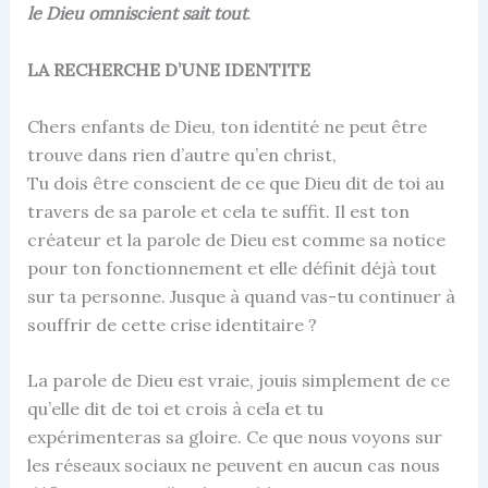
le Dieu omniscient sait tout
.
LA RECHERCHE D’UNE IDENTITE
Chers enfants de Dieu, ton identité ne peut être
trouve dans rien d’autre qu’en christ,
Tu dois être conscient de ce que Dieu dit de toi au
travers de sa parole et cela te suffit. Il est ton
créateur et la parole de Dieu est comme sa notice
pour ton fonctionnement et elle définit déjà tout
sur ta personne. Jusque à quand vas-tu continuer à
souffrir de cette crise identitaire ?
La parole de Dieu est vraie, jouis simplement de ce
qu’elle dit de toi et crois à cela et tu
expérimenteras sa gloire. Ce que nous voyons sur
les réseaux sociaux ne peuvent en aucun cas nous