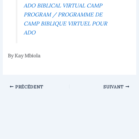
ADO BIBLICAL VIRTUAL CAMP
PROGRAM / PROGRAMME DE
CAMP BIBLIQUE VIRTUEL POUR
ADO
By Kay Mbiola
PRÉCÉDENT
SUIVANT