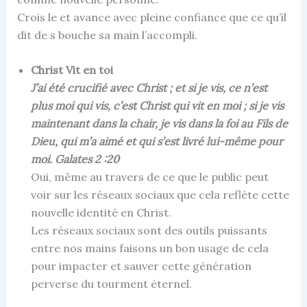
Crois le et avance avec pleine confiance que ce qu’il
dit de s bouche sa main l’accompli.
Christ Vit en toi
J’ai été crucifié avec Christ ; et si je vis, ce n’est
plus moi qui vis, c’est Christ qui vit en moi ; si je vis
maintenant dans la chair, je vis dans la foi au Fils de
Dieu, qui m’a aimé et qui s’est livré lui-même pour
moi. Galates 2 :20
Oui, même au travers de ce que le public peut
voir sur les réseaux sociaux que cela reflète cette
nouvelle identité en Christ.
Les réseaux sociaux sont des outils puissants
entre nos mains faisons un bon usage de cela
pour impacter et sauver cette génération
perverse du tourment éternel.