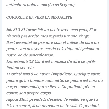
s’attachera point à moi (Louis Segond)
CURIOSITE ENVERS LA SEXUALITE
Job 31 :1 31 J’avais fait un pacte avec mes yeux, Et je
n’aurais pas arrêté mes regards sur une vierge.
Il est essentiel de prendre soin et même de faire un
pacte avec nos yeux, car de cela dépend également
notre vie de sanctification.
Ephésiens 5 :12 Car il est honteux de dire ce qu’ils
font en secret ;
1 Corinthians 6 :18 Fuyez l’impudicité. Quelque autre
péché qu’un homme commette, ce péché est hors du
corps ; mais celui qui se livre à l’impudicité pèche
contre son propre corps.
Aujourd’hui, prends la décision de veiller ce que tu
fais en secret, là où personne ne te voit. Cependant,