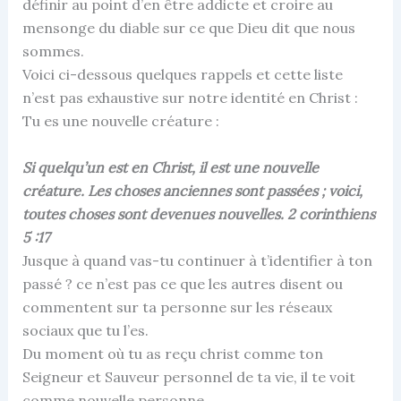
définir au point d’en être addicte et croire au
mensonge du diable sur ce que Dieu dit que nous
sommes.
Voici ci-dessous quelques rappels et cette liste
n’est pas exhaustive sur notre identité en Christ :
Tu es une nouvelle créature :
Si quelqu’un est en Christ, il est une nouvelle
créature. Les choses anciennes sont passées ; voici,
toutes choses sont devenues nouvelles. 2 corinthiens
5 :17
Jusque à quand vas-tu continuer à t’identifier à ton
passé ? ce n’est pas ce que les autres disent ou
commentent sur ta personne sur les réseaux
sociaux que tu l’es.
Du moment où tu as reçu christ comme ton
Seigneur et Sauveur personnel de ta vie, il te voit
comme nouvelle personne.