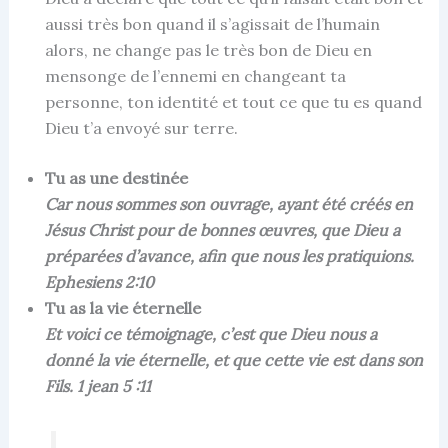
aussi très bon quand il s’agissait de l’humain
alors, ne change pas le très bon de Dieu en
mensonge de l’ennemi en changeant ta
personne, ton identité et tout ce que tu es quand
Dieu t’a envoyé sur terre.
Tu as une destinée
Car nous sommes son ouvrage, ayant été créés en
Jésus Christ pour de bonnes œuvres, que Dieu a
préparées d’avance, afin que nous les pratiquions.
Ephesiens 2:10
Tu as la vie éternelle
Et voici ce témoignage, c’est que Dieu nous a
donné la vie éternelle, et que cette vie est dans son
Fils. 1 jean 5 :11