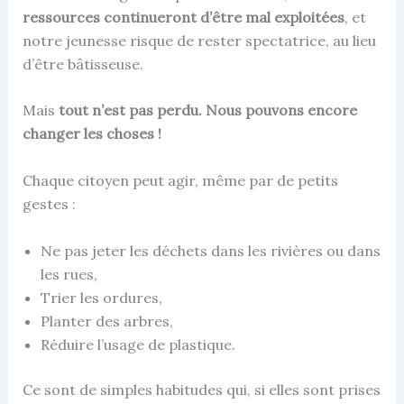
ressources continueront d’être mal exploitées
, et
notre jeunesse risque de rester spectatrice, au lieu
d’être bâtisseuse.
Mais
tout n’est pas perdu. Nous pouvons encore
changer les choses !
Chaque citoyen peut agir, même par de petits
gestes :
Ne pas jeter les déchets dans les rivières ou dans
les rues,
Trier les ordures,
Planter des arbres,
Réduire l’usage de plastique.
Ce sont de simples habitudes qui, si elles sont prises