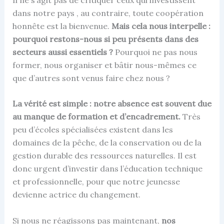
dans notre pays , au contraire, toute coopération
honnête est la bienvenue.
Mais cela nous interpelle :
pourquoi restons-nous si peu présents dans des
secteurs aussi essentiels ?
Pourquoi ne pas nous
former, nous organiser et bâtir nous-mêmes ce
que d’autres sont venus faire chez nous ?
La vérité est simple : notre absence est souvent due
au manque de formation et d’encadrement.
Très
peu d’écoles spécialisées existent dans les
domaines de la pêche, de la conservation ou de la
gestion durable des ressources naturelles. Il est
donc urgent d’investir dans l’éducation technique
et professionnelle, pour que notre jeunesse
devienne actrice du changement.
Si nous ne réagissons pas maintenant,
nos