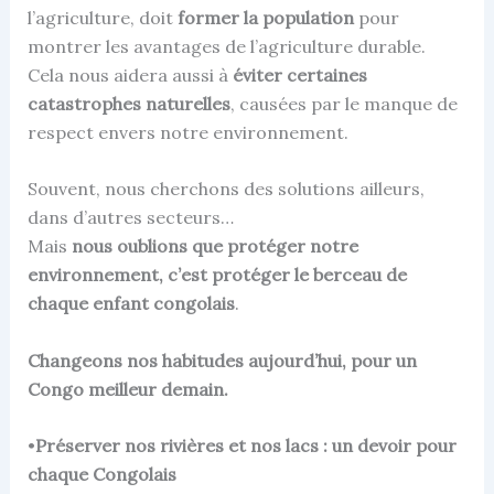
l’agriculture, doit
former la population
pour
montrer les avantages de l’agriculture durable.
Cela nous aidera aussi à
éviter certaines
catastrophes naturelles
, causées par le manque de
respect envers notre environnement.
Souvent, nous cherchons des solutions ailleurs,
dans d’autres secteurs…
Mais
nous oublions que protéger notre
environnement, c’est protéger le berceau de
chaque enfant congolais
.
Changeons nos habitudes aujourd’hui, pour un
Congo meilleur demain.
•
Préserver nos rivières et nos lacs : un devoir pour
chaque Congolais