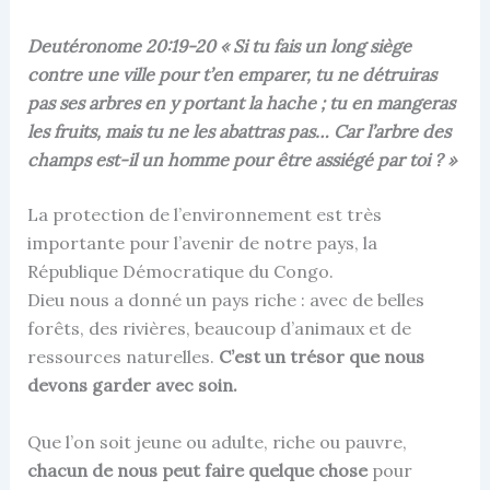
Deutéronome 20:19-20
« Si tu fais un long siège
contre une ville pour t’en emparer, tu ne détruiras
pas ses arbres en y portant la hache ; tu en mangeras
les fruits, mais tu ne les abattras pas… Car l’arbre des
champs est-il un homme pour être assiégé par toi ? »
La protection de l’environnement est très
importante pour l’avenir de notre pays, la
République Démocratique du Congo.
Dieu nous a donné un pays riche : avec de belles
forêts, des rivières, beaucoup d’animaux et de
ressources naturelles.
C’est un trésor que nous
devons garder avec soin.
Que l’on soit jeune ou adulte, riche ou pauvre,
chacun de nous peut faire quelque chose
pour