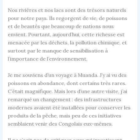
Nos rivières et nos lacs sont des trésors naturels
pour notre pays. Ils regorgent de vie, de poissons
et de beautés que beaucoup de nations nous
envient. Pourtant, aujourd’hui, cette richesse est
menacée par les déchets, la pollution chimique, et
surtout par le manque de sensibilisation à
l’importance de l’environnement.
Je me souviens d’un voyage à Muanda. J’y ai vu des
poissons en abondance, dont certains très rares.
C’était magnifique. Mais lors d’une autre visite, j’ai
remarqué un changement : des infrastructures
modernes avaient été installées pour conserver les
produits de la pêche, mais peu de ces initiatives
semblaient venir des Congolais eux-mêmes.
Il ne s’agit pas de critiquer ceux qui investissent