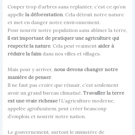
Couper trop d’arbres sans replanter, c’est ce qu’on
appelle
la déforestation
. Cela détruit notre nature
et met en danger notre environnement.
Pour nourrir notre population sans abîmer la terre,
il est important de pratiquer une agriculture qui
respecte la nature
. Cela peut vraiment
aider à
réduire la faim
dans nos villes et villages.
Mais pour y arriver,
nous devons changer notre
manière de penser
.
Il ne faut pas croire que réussir, c’est seulement
avoir un grand bureau climatisé.
Travailler la terre
est une vraie richesse !
L’agriculture moderne,
appelée
agrobusiness
, peut créer beaucoup
d’emplois et nourrir notre nation.
Le gouvernement, surtout le ministère de