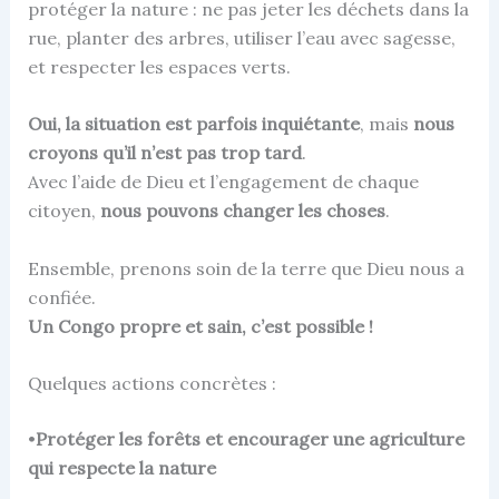
protéger la nature : ne pas jeter les déchets dans la
rue, planter des arbres, utiliser l’eau avec sagesse,
et respecter les espaces verts.
Oui, la situation est parfois inquiétante
, mais
nous
croyons qu’il n’est pas trop tard
.
Avec l’aide de Dieu et l’engagement de chaque
citoyen,
nous pouvons changer les choses
.
Ensemble, prenons soin de la terre que Dieu nous a
confiée.
Un Congo propre et sain, c’est possible !
Quelques actions concrètes :
•
Protéger les forêts et encourager une agriculture
qui respecte la nature