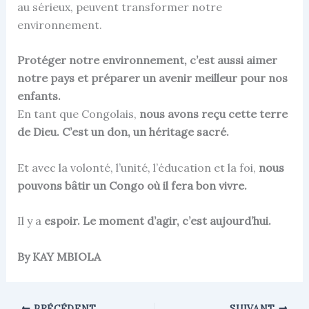
au sérieux, peuvent transformer notre
environnement.
Protéger notre environnement, c’est aussi aimer
notre pays et préparer un avenir meilleur pour nos
enfants.
En tant que Congolais,
nous avons reçu cette terre
de Dieu. C’est un don, un héritage sacré.
Et avec la volonté, l’unité, l’éducation et la foi,
nous
pouvons bâtir un Congo où il fera bon vivre.
Il y a
espoir. Le moment d’agir, c’est aujourd’hui.
By KAY MBIOLA
PRÉCÉDENT
SUIVANT